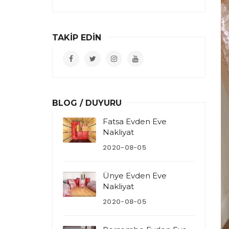
TAKİP EDİN
BLOG / DUYURU
Fatsa Evden Eve
Nakliyat
2020-08-05
Ünye Evden Eve
Nakliyat
2020-08-05