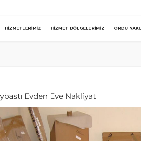
HİZMETLERİMİZ
HİZMET BÖLGELERİMİZ
ORDU NAKL
ybastı Evden Eve Nakliyat