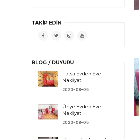
TAKİP EDİN
BLOG / DUYURU
Fatsa Evden Eve
Nakliyat
2020-08-05
Ünye Evden Eve
Nakliyat
2020-08-05