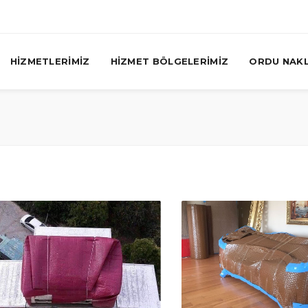
HİZMETLERİMİZ
HİZMET BÖLGELERİMİZ
ORDU NAKL