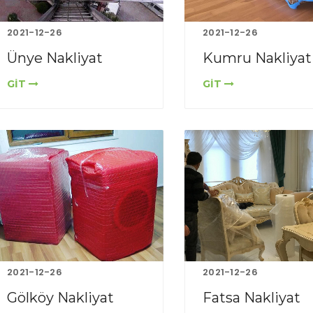
2021-12-26
2021-12-26
Ünye Nakliyat
Kumru Nakliyat
GİT
GİT
2021-12-26
2021-12-26
Gölköy Nakliyat
Fatsa Nakliyat