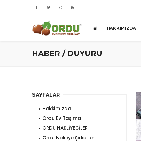
HAKKIMIZDA
HABER / DUYURU
SAYFALAR
Hakkimizda
Ordu Ev Taşıma
ORDU NAKLİYECİLER
Ordu Nakliye Şirketleri