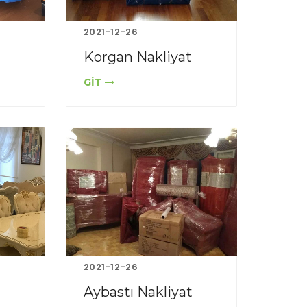
2021-12-26
Korgan Nakliyat
GİT
2021-12-26
Aybastı Nakliyat